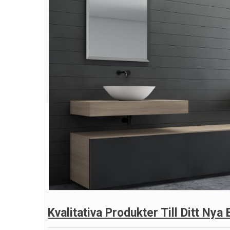
Kvalitativa Produkter Till Ditt Nya